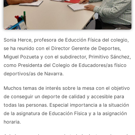
Sonia Herce, profesora de Educción Física del colegio,
se ha reunido con el Director Gerente de Deportes,
Miguel Pozueta y con el subdirector, Primitivo Sánchez,
como Presidenta del Colegio de Educadores/as físico
deportivos/as de Navarra.
Muchos temas de interés sobre la mesa con el objetivo
de conseguir un deporte de calidad y accesible para
todas las personas. Especial importancia a la situación
de la asignatura de Educación Física y a la asignación
horaria.