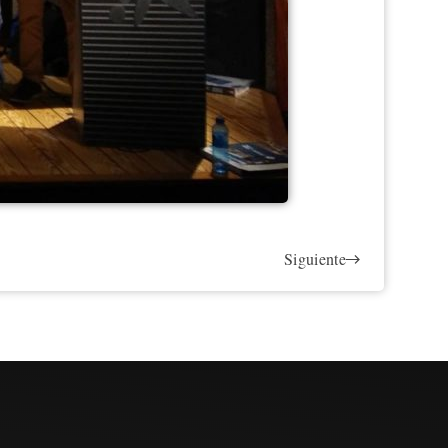
Siguiente