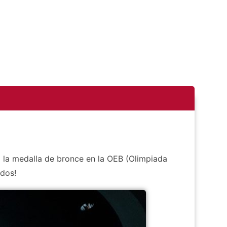
o la medalla de bronce en la OEB (Olimpiada
 dos!