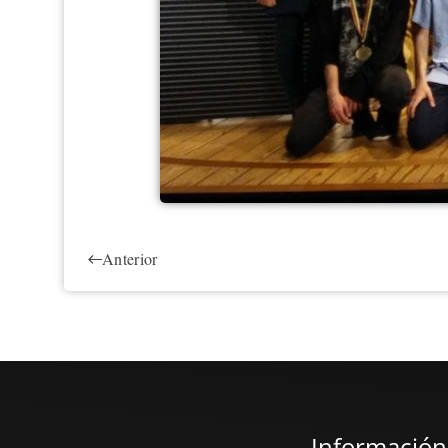
Anterior
Información