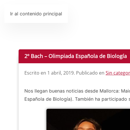
Ir al contenido principal
2º Bach – Olimpiada Española de Biología
Escrito en
1 abril, 2019
. Publicado en
Sin categor
Nos llegan buenas noticias desde Mallorca: Mai
Española de Biología). También ha participado 