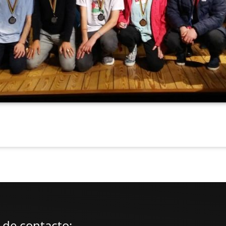
 de contacto: