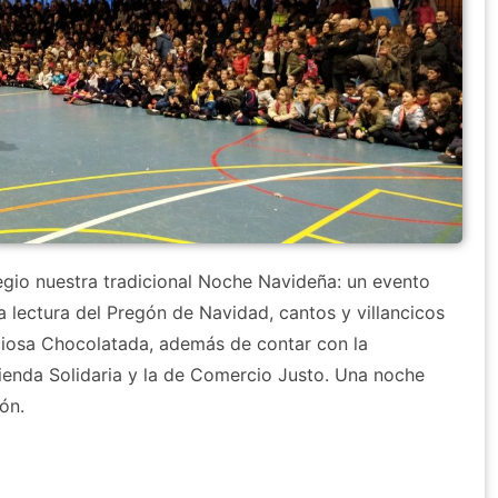
egio nuestra tradicional Noche Navideña: un evento
a lectura del Pregón de Navidad, cantos y villancicos
iciosa Chocolatada, además de contar con la
Tienda Solidaria y la de Comercio Justo. Una noche
ón.