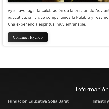
Ayer tuvo lugar la celebración de la oración de Advie
educativa, en la que compartimos la Palabra y rezamos
Una experiencia espiritual muy entrañable.
Continuar leyendo
Información
Fundación Educativa Sofía Barat
Infantil 