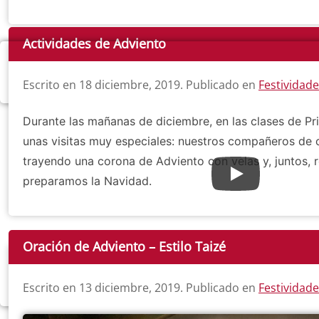
Actividades de Adviento
Escrito en
18 diciembre, 2019
. Publicado en
Festividad
Durante las mañanas de diciembre, en las clases de Prim
unas visitas muy especiales: nuestros compañeros de 
trayendo una corona de Adviento con velas y, juntos,
preparamos la Navidad.
Oración de Adviento – Estilo Taizé
Escrito en
13 diciembre, 2019
. Publicado en
Festividad