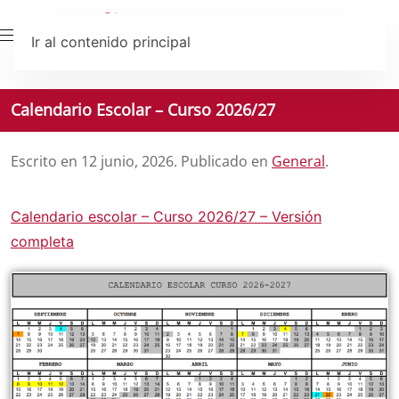
Ir al contenido principal
Calendario Escolar – Curso 2026/27
Escrito en
12 junio, 2026
. Publicado en
General
.
Calendario escolar – Curso 2026/27 – Versión
completa