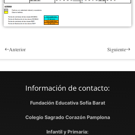
Anterior
Siguiente
Información de contacto:
Fundación Educativa Sofía Barat
Colegio Sagrado Corazón Pamplona
Infantil y Primaria: