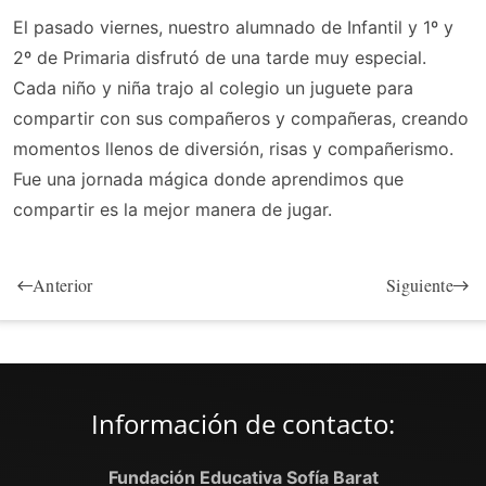
El pasado viernes, nuestro alumnado de Infantil y 1º y
2º de Primaria disfrutó de una tarde muy especial.
Cada niño y niña trajo al colegio un juguete para
compartir con sus compañeros y compañeras, creando
momentos llenos de diversión, risas y compañerismo.
Fue una jornada mágica donde aprendimos que
compartir es la mejor manera de jugar.
Anterior
Siguiente
Información de contacto:
Fundación Educativa Sofía Barat