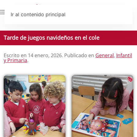
Ir al contenido principal
Tarde de juegos navideños en el cole
Escrito en
14 enero, 2026
. Publicado en
General
,
Infantil
y Primaria
.