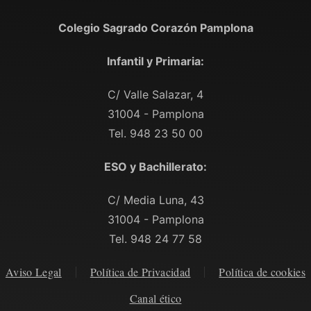
Colegio Sagrado Corazón Pamplona
Infantil y Primaria:
C/ Valle Salazar, 4
31004 - Pamplona
Tel. 948 23 50 00
ESO y Bachillerato:
C/ Media Luna, 43
31004 - Pamplona
Tel. 948 24 77 58
Aviso Legal
Política de Privacidad
Política de cookies
Canal ético