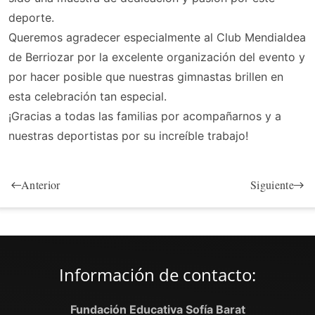
deporte.
Queremos agradecer especialmente al Club Mendialdea
de Berriozar por la excelente organización del evento y
por hacer posible que nuestras gimnastas brillen en
esta celebración tan especial.
¡Gracias a todas las familias por acompañarnos y a
nuestras deportistas por su increíble trabajo!
Anterior
Siguiente
Información de contacto:
Fundación Educativa Sofía Barat