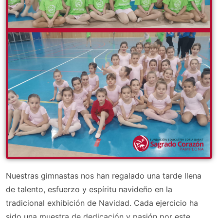
Nuestras gimnastas nos han regalado una tarde llena
de talento, esfuerzo y espíritu navideño en la
tradicional exhibición de Navidad. Cada ejercicio ha
sido una muestra de dedicación y pasión por este