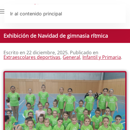
Ir al contenido principal
Exhibición de Navidad de gimnasia rítmica
Escrito en
22 diciembre, 2025
. Publicado en
Extraescolares deportivas
,
General
,
Infantil y Primaria
.