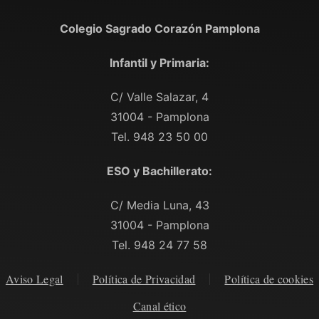
Colegio Sagrado Corazón Pamplona
Infantil y Primaria:
C/ Valle Salazar, 4
31004 - Pamplona
Tel. 948 23 50 00
ESO y Bachillerato:
C/ Media Luna, 43
31004 - Pamplona
Tel. 948 24 77 58
Aviso Legal
Política de Privacidad
Política de cookies
Canal ético