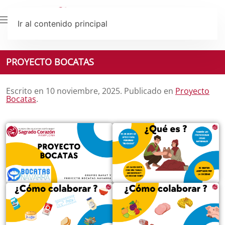
Ir al contenido principal
PROYECTO BOCATAS
Escrito en
10 noviembre, 2025
. Publicado en
Proyecto
Bocatas
.