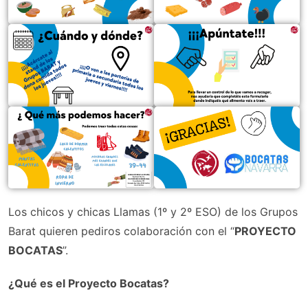
Los chicos y chicas Llamas (1º y 2º ESO) de los Grupos
Barat quieren pediros colaboración con el “
PROYECTO
BOCATAS
”.
¿Qué es el Proyecto Bocatas?