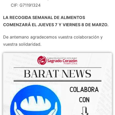
CIF: G71191324
LA RECOGIDA SEMANAL DE ALIMENTOS
COMENZARÁ EL JUEVES 7 Y VIERNES 8 DE MARZO.
De antemano agradecemos vuestra colaboración y
vuestra solidaridad.