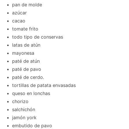
pan de molde
azúcar
cacao
tomate frito
todo tipo de conservas
latas de atún
mayonesa
paté de atún
paté de pavo
paté de cerdo.
tortillas de patata envasadas
queso en lonchas
chorizo
salchichón
jamón york
embutido de pavo