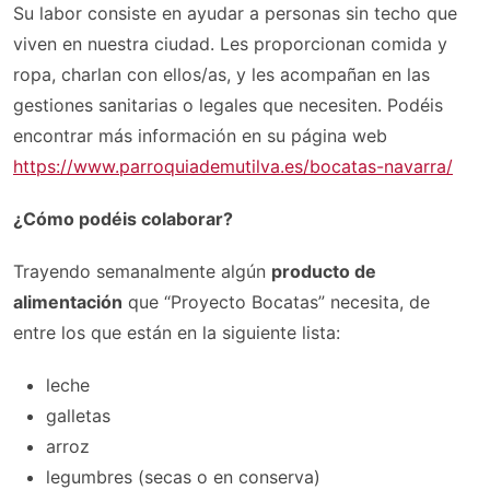
Su labor consiste en ayudar a personas sin techo que
viven en nuestra ciudad. Les proporcionan comida y
ropa, charlan con ellos/as, y les acompañan en las
gestiones sanitarias o legales que necesiten. Podéis
encontrar más información en su página web
https://www.parroquiademutilva.es/bocatas-navarra/
¿Cómo podéis colaborar?
Trayendo semanalmente algún
producto de
alimentación
que “Proyecto Bocatas” necesita, de
entre los que están en la siguiente lista:
leche
galletas
arroz
legumbres (secas o en conserva)