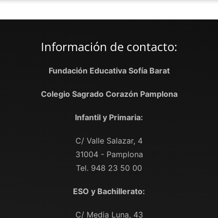
Información de contacto:
Fundación Educativa Sofía Barat
Colegio Sagrado Corazón Pamplona
Infantil y Primaria:
C/ Valle Salazar, 4
31004 - Pamplona
Tel. 948 23 50 00
ESO y Bachillerato:
C/ Media Luna, 43