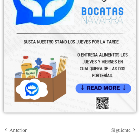
Anterior
Siguiente