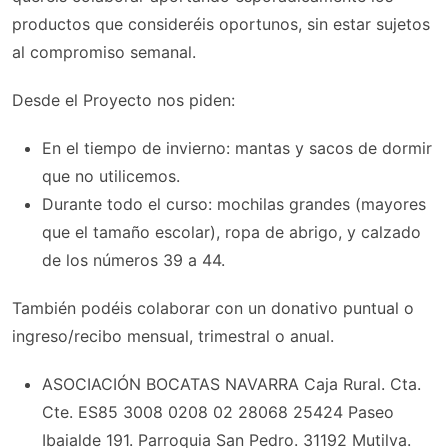
productos que consideréis oportunos, sin estar sujetos
al compromiso semanal.
Desde el Proyecto nos piden:
En el tiempo de invierno: mantas y sacos de dormir
que no utilicemos.
Durante todo el curso: mochilas grandes (mayores
que el tamaño escolar), ropa de abrigo, y calzado
de los números 39 a 44.
También podéis colaborar con un donativo puntual o
ingreso/recibo mensual, trimestral o anual.
ASOCIACIÓN BOCATAS NAVARRA Caja Rural. Cta.
Cte. ES85 3008 0208 02 28068 25424 Paseo
Ibaialde 191. Parroquia San Pedro. 31192 Mutilva.