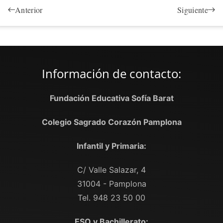
Anterior
Siguiente
Información de contacto:
Fundación Educativa Sofía Barat
Colegio Sagrado Corazón Pamplona
Infantil y Primaria:
C/ Valle Salazar, 4
31004 - Pamplona
Tel. 948 23 50 00
ESO y Bachillerato: