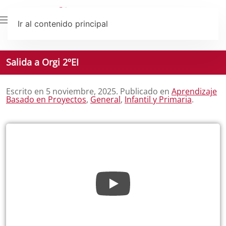
Ir al contenido principal
Salida a Orgi 2ºEI
Escrito en
5 noviembre, 2025
. Publicado en
Aprendizaje
Basado en Proyectos
,
General
,
Infantil y Primaria
.