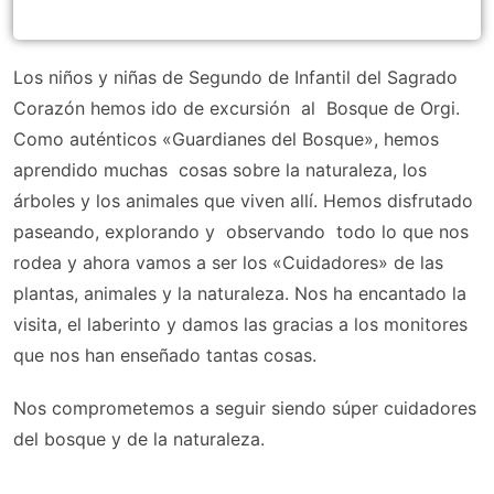
Los niños y niñas de Segundo de Infantil del Sagrado
Corazón hemos ido de excursión al Bosque de Orgi.
Como auténticos «Guardianes del Bosque», hemos
aprendido muchas cosas sobre la naturaleza, los
árboles y los animales que viven allí. Hemos disfrutado
paseando, explorando y observando todo lo que nos
rodea y ahora vamos a ser los «Cuidadores» de las
plantas, animales y la naturaleza. Nos ha encantado la
visita, el laberinto y damos las gracias a los monitores
que nos han enseñado tantas cosas.
Nos comprometemos a seguir siendo súper cuidadores
del bosque y de la naturaleza.