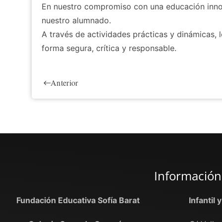
En nuestro compromiso con una educación innova
nuestro alumnado.
A través de actividades prácticas y dinámicas, 
forma segura, crítica y responsable.
Anterior
Información
Fundación Educativa Sofía Barat
Infantil 