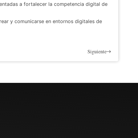
ntadas a fortalecer la competencia digital de
crear y comunicarse en entornos digitales de
Siguiente