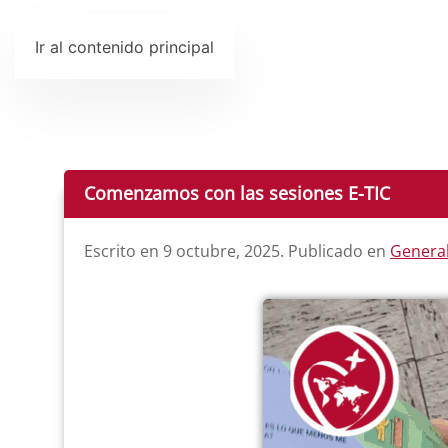
Ir al contenido principal
Comenzamos con las sesiones E-TIC
Escrito en
9 octubre, 2025
. Publicado en
Genera