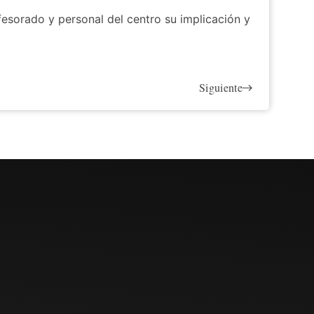
fesorado y personal del centro su implicación y
Siguiente