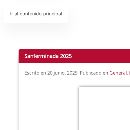
Ir al contenido principal
Sanferminada 2025
Escrito en
20 junio, 2025
. Publicado en
General
,