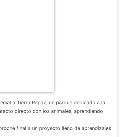
ecial a Tierra Rapaz, un parque dedicado a la
ntacto directo con los animales, aprendiendo
roche final a un proyecto lleno de aprendizajes