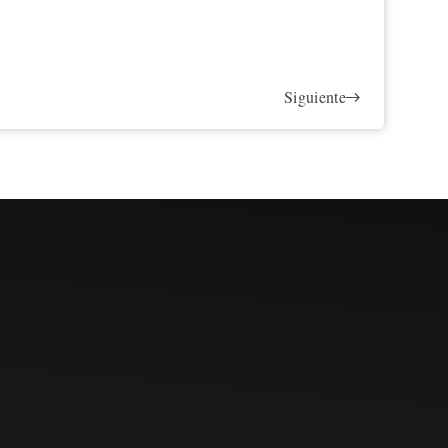
Siguiente