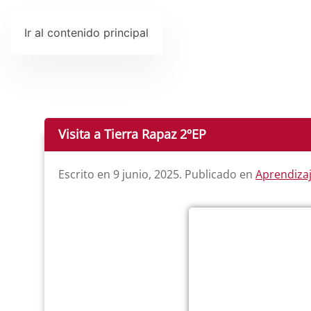
Ir al contenido principal
Visita a Tierra Rapaz 2ºEP
Escrito en
9 junio, 2025
. Publicado en
Aprendiza