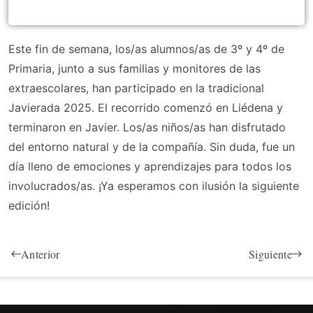
Este fin de semana, los/as alumnos/as de 3º y 4º de
Primaria, junto a sus familias y monitores de las
extraescolares, han participado en la tradicional
Javierada 2025. El recorrido comenzó en Liédena y
terminaron en Javier. Los/as niños/as han disfrutado
del entorno natural y de la compañía. Sin duda, fue un
día lleno de emociones y aprendizajes para todos los
involucrados/as. ¡Ya esperamos con ilusión la siguiente
edición!
Anterior
Siguiente