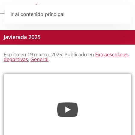
Ir al contenido principal
Javierada 2025
Escrito en
19 marzo, 2025
. Publicado en
Extraescolares
deportivas
,
General
.