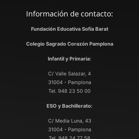
Información de contacto:
Fundación Educativa Sofía Barat
Colegio Sagrado Corazón Pamplona
Infantil y Primaria:
C/ Valle Salazar, 4
31004 - Pamplona
Tel. 948 23 50 00
ESO y Bachillerato:
C/ Media Luna, 43
31004 - Pamplona
Tel. 948 24 77 58