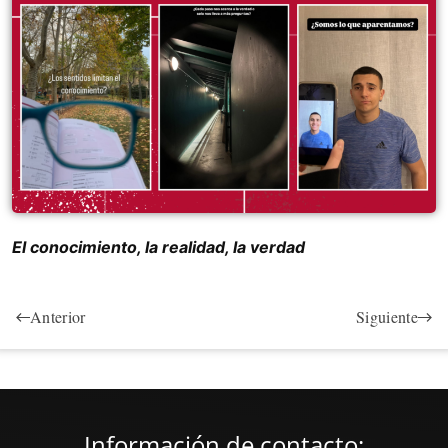
El conocimiento, la realidad, la verdad
Anterior
Siguiente
Información de contacto: