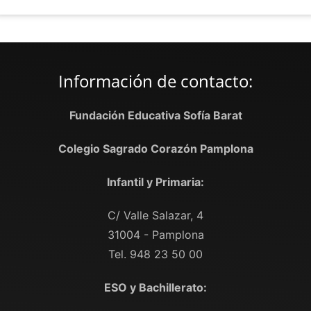
Información de contacto:
Fundación Educativa Sofía Barat
Colegio Sagrado Corazón Pamplona
Infantil y Primaria:
C/ Valle Salazar, 4
31004 - Pamplona
Tel. 948 23 50 00
ESO y Bachillerato: