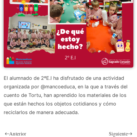
El alumnado de 2ºE.I ha disfrutado de una actividad
organizada por @mancoeduca, en la que a través del
cuento de Tortu, han aprendido los materiales de los
que están hechos los objetos cotidianos y cómo
reciclarlos de manera adecuada.
Anterior
Siguiente