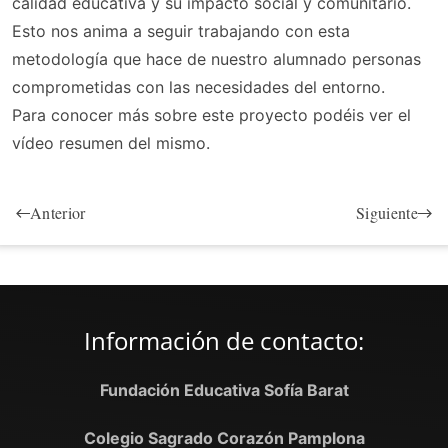
calidad educativa y su impacto social y comunitario.
Esto nos anima a seguir trabajando con esta
metodología que hace de nuestro alumnado personas
comprometidas con las necesidades del entorno.
Para conocer más sobre este proyecto podéis ver el
vídeo resumen del mismo.
Anterior
Siguiente
Información de contacto:
Fundación Educativa Sofía Barat
Colegio Sagrado Corazón Pamplona