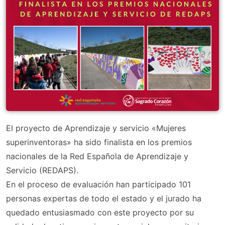
El proyecto de Aprendizaje y servicio «Mujeres
superinventoras» ha sido finalista en los premios
nacionales de la Red Española de Aprendizaje y
Servicio (REDAPS).
En el proceso de evaluación han participado 101
personas expertas de todo el estado y el jurado ha
quedado entusiasmado con este proyecto por su