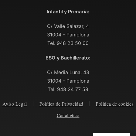
Infantil y Primaria:
C/ Valle Salazar, 4
31004 - Pamplona
Tel. 948 23 50 00
ESO y Bachillerato:
C/ Media Luna, 43
31004 - Pamplona
Tel. 948 24 77 58
Aviso Legal
Política de Privacidad
Política de cookies
Canal ético