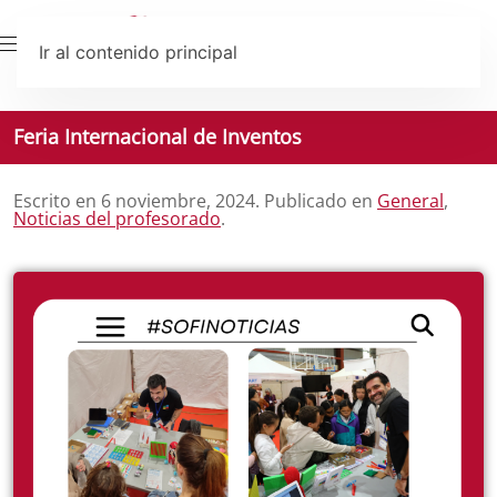
Ir al contenido principal
Feria Internacional de Inventos
Escrito en
6 noviembre, 2024
. Publicado en
General
,
Noticias del profesorado
.