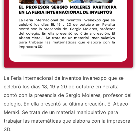
La Feria Internacional de Inventos Invenexpo que se
celebró los días 18, 19 y 20 de octubre en Peralta
contó con la presencia de Sergio Moleres, profesor del
colegio. En ella presentó su última creación, El Ábaco
Meraki. Se trata de un material manipulativo para
trabajar las matemáticas que elabora con la impresora
3D.