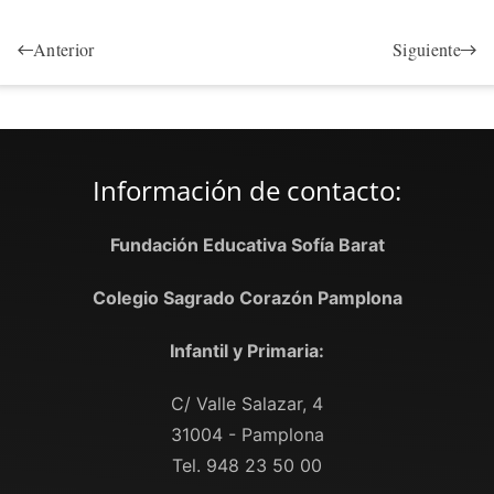
Anterior
Siguiente
Información de contacto:
Fundación Educativa Sofía Barat
Colegio Sagrado Corazón Pamplona
Infantil y Primaria:
C/ Valle Salazar, 4
31004 - Pamplona
Tel. 948 23 50 00