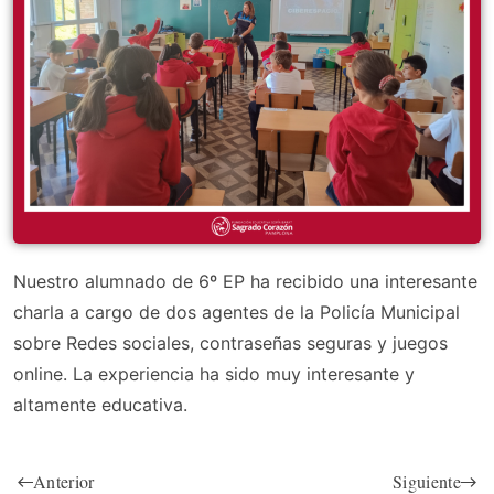
Nuestro alumnado de 6º EP ha recibido una interesante
charla a cargo de dos agentes de la Policía Municipal
sobre Redes sociales, contraseñas seguras y juegos
online. La experiencia ha sido muy interesante y
altamente educativa.
Anterior
Siguiente