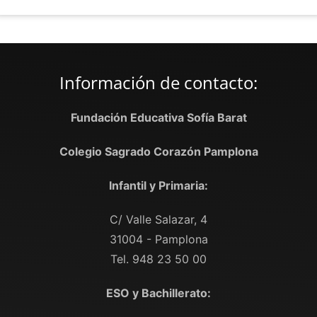
Información de contacto:
Fundación Educativa Sofía Barat
Colegio Sagrado Corazón Pamplona
Infantil y Primaria:
C/ Valle Salazar, 4
31004 - Pamplona
Tel. 948 23 50 00
ESO y Bachillerato: