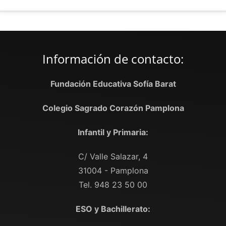
Información de contacto:
Fundación Educativa Sofía Barat
Colegio Sagrado Corazón Pamplona
Infantil y Primaria:
C/ Valle Salazar, 4
31004 - Pamplona
Tel. 948 23 50 00
ESO y Bachillerato: