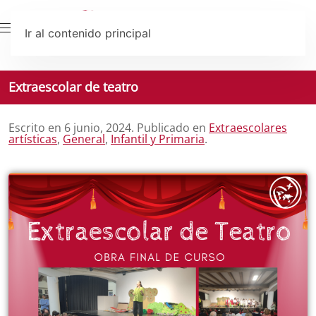
Ir al contenido principal
Extraescolar de teatro
Escrito en
6 junio, 2024
. Publicado en
Extraescolares
artísticas
,
General
,
Infantil y Primaria
.