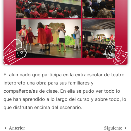
El alumnado que participa en la extraescolar de teatro
interpretó una obra para sus familiares y
compañeros/as de clase. En ella se pudo ver todo lo
que han aprendido a lo largo del curso y sobre todo, lo
que disfrutan encima del escenario.
Anterior
Siguiente