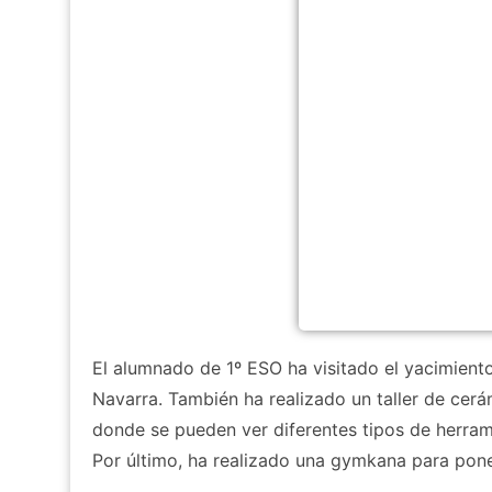
El alumnado de 1º ESO ha visitado el yacimiento
Navarra. También ha realizado un taller de cerá
donde se pueden ver diferentes tipos de herram
Por último, ha realizado una gymkana para pon