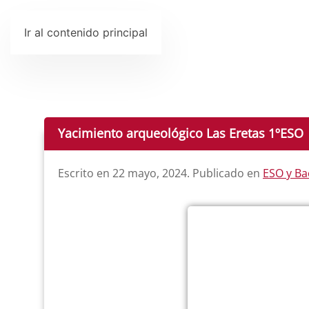
Ir al contenido principal
Yacimiento arqueológico Las Eretas 1ºESO
Escrito en
22 mayo, 2024
. Publicado en
ESO y Ba