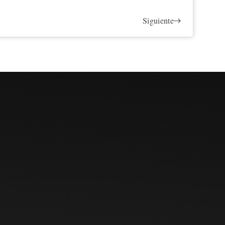
Siguiente