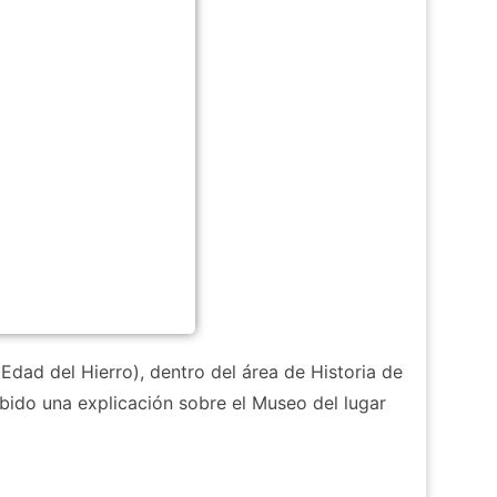
dad del Hierro), dentro del área de Historia de
bido una explicación sobre el Museo del lugar