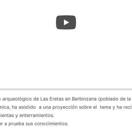
 arqueológico de Las Eretas en Berbinzana (poblado de la E
mica, ha asistido a una proyección sobre el tema y ha reci
ientas y enterramientos.
er a prueba sus conocimientos.