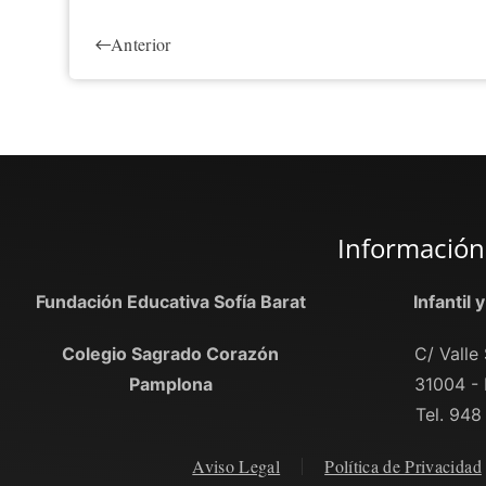
Anterior
Información
Fundación Educativa Sofía Barat
Infantil 
Colegio Sagrado Corazón
C/ Valle 
Pamplona
31004 -
Tel. 948
Aviso Legal
Política de Privacidad