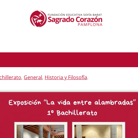
chillerato
,
General
,
Historia y Filosofía
.