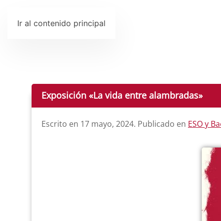
Ir al contenido principal
Exposición «La vida entre alambradas»
Escrito en
17 mayo, 2024
. Publicado en
ESO y Ba