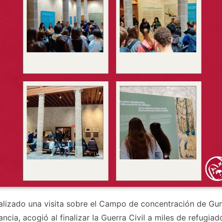
ealizado una visita sobre el Campo de concentración de Gur
ncia, acogió al finalizar la Guerra Civil a miles de refugia