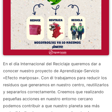
En el día Internacional del Reciclaje queremos dar a
conocer nuestro proyecto de Aprendizaje-Servicio
«Efecto mariposa». Con él trabajamos para reducir los
residuos que generamos en nuestro centro, reutilizarlos
y separarlos correctamente. Creemos que realizando
pequeñas acciones en nuestro entorno cercano
podemos contribuir a que nuestro planeta sea más