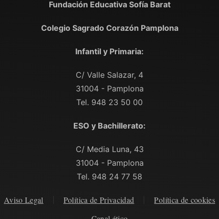
Fundación Educativa Sofía Barat
Colegio Sagrado Corazón Pamplona
Infantil y Primaria:
C/ Valle Salazar, 4
31004 - Pamplona
Tel. 948 23 50 00
ESO y Bachillerato:
C/ Media Luna, 43
31004 - Pamplona
Tel. 948 24 77 58
Aviso Legal
Política de Privacidad
Política de cookies
Canal ético