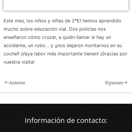
Este mes, los niños y niñas de 2ºEI hemos aprendido
mucho sobre educación vial. Dos policías nos
enseñaron cómo cruzar, a quién llamar si hay un
accidente, un robo… y ¡¡nos dejaron montarnos en su
coche!! ¡Vaya labor más importante tienen! ¡Gracias por
vuestra visita!
Anterior
Siguiente
Información de contacto: