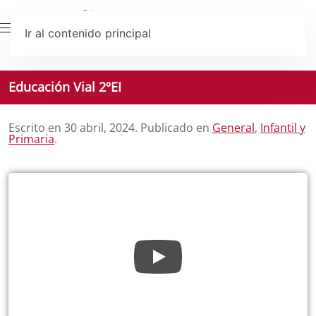
Ir al contenido principal
Educación Vial 2ºEI
Escrito en
30 abril, 2024
. Publicado en
General
,
Infantil y
Primaria
.