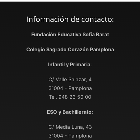
Información de contacto:
Fundación Educativa Sofía Barat
Colegio Sagrado Corazón Pamplona
Infantil y Primaria:
C/ Valle Salazar, 4
31004 - Pamplona
Tel. 948 23 50 00
ESO y Bachillerato:
C/ Media Luna, 43
31004 - Pamplona