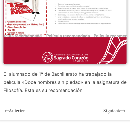
El alumnado de 1º de Bachillerato ha trabajado la
película «Doce hombres sin piedad» en la asignatura de
Filosofía. Esta es su recomendación.
Anterior
Siguiente