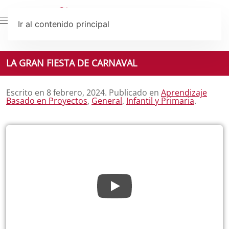
Ir al contenido principal
LA GRAN FIESTA DE CARNAVAL
Escrito en
8 febrero, 2024
. Publicado en
Aprendizaje
Basado en Proyectos
,
General
,
Infantil y Primaria
.