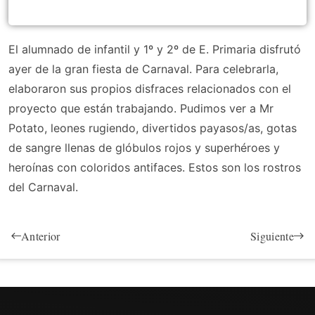
El alumnado de infantil y 1º y 2º de E. Primaria disfrutó
ayer de la gran fiesta de Carnaval. Para celebrarla,
elaboraron sus propios disfraces relacionados con el
proyecto que están trabajando. Pudimos ver a Mr
Potato, leones rugiendo, divertidos payasos/as, gotas
de sangre llenas de glóbulos rojos y superhéroes y
heroínas con coloridos antifaces. Estos son los rostros
del Carnaval.
Anterior
Siguiente