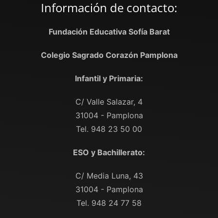
Información de contacto:
Fundación Educativa Sofía Barat
Colegio Sagrado Corazón Pamplona
Infantil y Primaria:
C/ Valle Salazar, 4
31004 - Pamplona
Tel. 948 23 50 00
ESO y Bachillerato:
C/ Media Luna, 43
31004 - Pamplona
Tel. 948 24 77 58