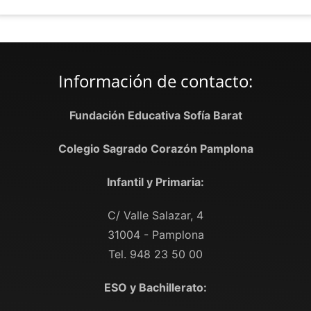
Información de contacto:
Fundación Educativa Sofía Barat
Colegio Sagrado Corazón Pamplona
Infantil y Primaria:
C/ Valle Salazar, 4
31004 - Pamplona
Tel. 948 23 50 00
ESO y Bachillerato: