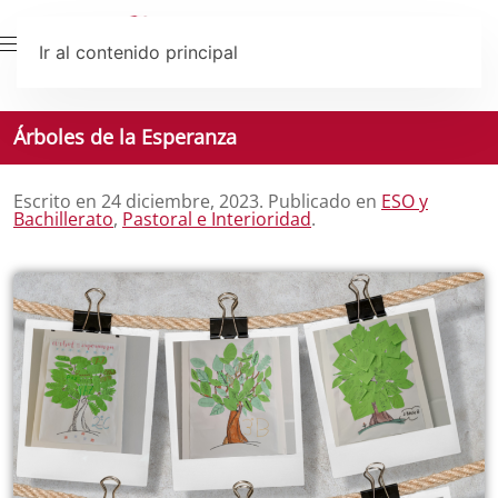
Ir al contenido principal
Árboles de la Esperanza
Escrito en
24 diciembre, 2023
. Publicado en
ESO y
Bachillerato
,
Pastoral e Interioridad
.