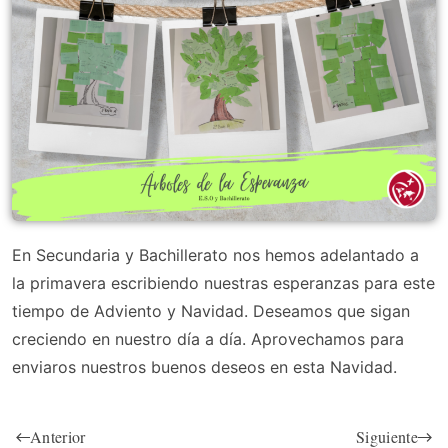
En Secundaria y Bachillerato nos hemos adelantado a
la primavera escribiendo nuestras esperanzas para este
tiempo de Adviento y Navidad. Deseamos que sigan
creciendo en nuestro día a día. Aprovechamos para
enviaros nuestros buenos deseos en esta Navidad.
Anterior
Siguiente