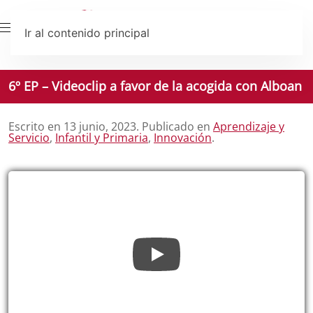
Ir al contenido principal
6º EP – Videoclip a favor de la acogida con Alboan
Escrito en
13 junio, 2023
. Publicado en
Aprendizaje y
Servicio
,
Infantil y Primaria
,
Innovación
.