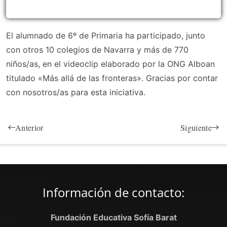
El alumnado de 6º de Primaria ha participado, junto
con otros 10 colegios de Navarra y más de 770
niños/as, en el videoclip elaborado por la ONG Alboan
titulado «Más allá de las fronteras». Gracias por contar
con nosotros/as para esta iniciativa.
Anterior
Siguiente
Información de contacto:
Fundación Educativa Sofía Barat