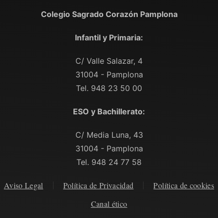
Colegio Sagrado Corazón Pamplona
Infantil y Primaria:
C/ Valle Salazar, 4
31004 - Pamplona
Tel. 948 23 50 00
ESO y Bachillerato:
C/ Media Luna, 43
31004 - Pamplona
Tel. 948 24 77 58
Aviso Legal
Política de Privacidad
Política de cookies
Canal ético