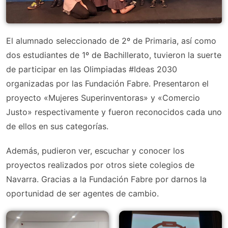
El alumnado seleccionado de 2º de Primaria, así como
dos estudiantes de 1º de Bachillerato, tuvieron la suerte
de participar en las Olimpiadas #Ideas 2030
organizadas por las Fundación Fabre. Presentaron el
proyecto «Mujeres Superinventoras» y «Comercio
Justo» respectivamente y fueron reconocidos cada uno
de ellos en sus categorías.
Además, pudieron ver, escuchar y conocer los
proyectos realizados por otros siete colegios de
Navarra. Gracias a la Fundación Fabre por darnos la
oportunidad de ser agentes de cambio.