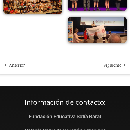
Anterior
Siguiente
Información de contacto:
Fundación Educativa Sofía Barat