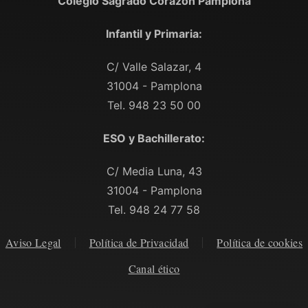
Colegio Sagrado Corazón Pamplona
Infantil y Primaria:
C/ Valle Salazar, 4
31004 - Pamplona
Tel. 948 23 50 00
ESO y Bachillerato:
C/ Media Luna, 43
31004 - Pamplona
Tel. 948 24 77 58
Aviso Legal
Política de Privacidad
Política de cookies
Canal ético