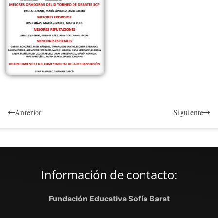
Anterior
Siguiente
Información de contacto:
Fundación Educativa Sofía Barat