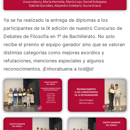
Ya se ha realizado la entrega de diplomas a los
participantes de la IX edición de nuestro Concurso de
Debates de Filosofía en 1º de Bachillerato. No solo
recibe el premio el equipo ganador sino que se valoran
distintas categorías como mejores exordios y
refutaciones, menciones especiales y algunos
reconocimientos. ¡Enhorabuena a tod@s!