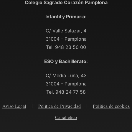
Colegio Sagrado Corazón Pamplona
Infantil y Primaria:
C/ Valle Salazar, 4
31004 - Pamplona
Tel. 948 23 50 00
ESO y Bachillerato:
C/ Media Luna, 43
31004 - Pamplona
Tel. 948 24 77 58
Aviso Legal
Política de Privacidad
Política de cookies
Canal ético