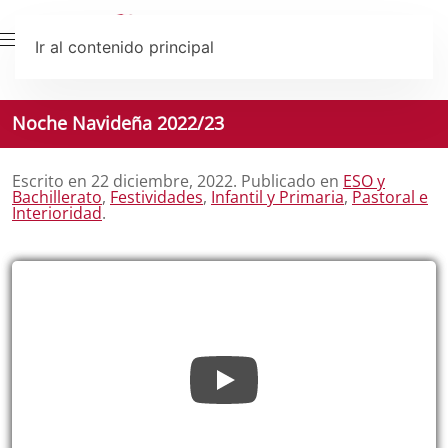
Ir al contenido principal
Noche Navideña 2022/23
Escrito en
22 diciembre, 2022
. Publicado en
ESO y
Bachillerato
,
Festividades
,
Infantil y Primaria
,
Pastoral e
Interioridad
.