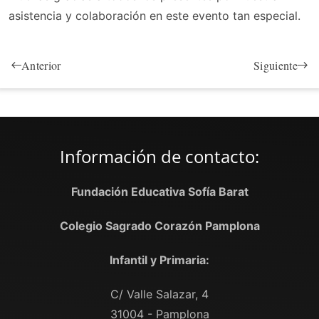
asistencia y colaboración en este evento tan especial.
Anterior
Siguiente
Información de contacto:
Fundación Educativa Sofía Barat
Colegio Sagrado Corazón Pamplona
Infantil y Primaria:
C/ Valle Salazar, 4
31004 - Pamplona