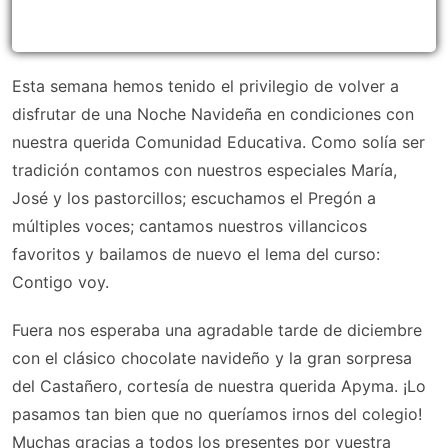
Esta semana hemos tenido el privilegio de volver a
disfrutar de una Noche Navideña en condiciones con
nuestra querida Comunidad Educativa. Como solía ser
tradición contamos con nuestros especiales María,
José y los pastorcillos; escuchamos el Pregón a
múltiples voces; cantamos nuestros villancicos
favoritos y bailamos de nuevo el lema del curso:
Contigo voy.
Fuera nos esperaba una agradable tarde de diciembre
con el clásico chocolate navideño y la gran sorpresa
del Castañero, cortesía de nuestra querida Apyma. ¡Lo
pasamos tan bien que no queríamos irnos del colegio!
Muchas gracias a todos los presentes por vuestra