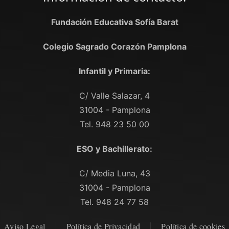
Fundación Educativa Sofía Barat
Colegio Sagrado Corazón Pamplona
Infantil y Primaria:
C/ Valle Salazar, 4
31004 - Pamplona
Tel. 948 23 50 00
ESO y Bachillerato:
C/ Media Luna, 43
31004 - Pamplona
Tel. 948 24 77 58
Aviso Legal
Política de Privacidad
Política de cookies