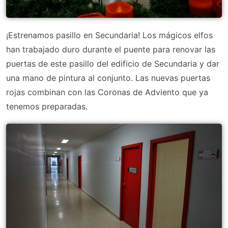
¡Estrenamos pasillo en Secundaria! Los mágicos elfos
han trabajado duro durante el puente para renovar las
puertas de este pasillo del edificio de Secundaria y dar
una mano de pintura al conjunto. Las nuevas puertas
rojas combinan con las Coronas de Adviento que ya
tenemos preparadas.