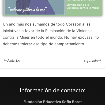
Un año más nos sumamos de todo Corazón a las
iniciativas a favor de la Eliminación de la Violencia
contra la Mujer en todo el mundo. No hay excusas, no
debemos tolerar ese tipo de comportamiento.
Anterior
Siguiente
Información de contacto:
Fundación Educativa Sofía Barat