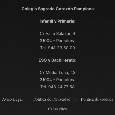
Colegio Sagrado Corazón Pamplona
Infantil y Primaria:
C/ Valle Salazar, 4
31004 - Pamplona
Tel. 948 23 50 00
ESO y Bachillerato:
C/ Media Luna, 43
31004 - Pamplona
Tel. 948 24 77 58
Aviso Legal
Política de Privacidad
Política de cookies
Canal ético