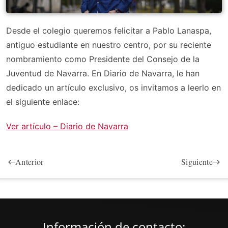
Desde el colegio queremos felicitar a Pablo Lanaspa,
antiguo estudiante en nuestro centro, por su reciente
nombramiento como Presidente del Consejo de la
Juventud de Navarra. En Diario de Navarra, le han
dedicado un artículo exclusivo, os invitamos a leerlo en
el siguiente enlace:
Ver artículo – Diario de Navarra
Anterior
Siguiente
Información de contacto: