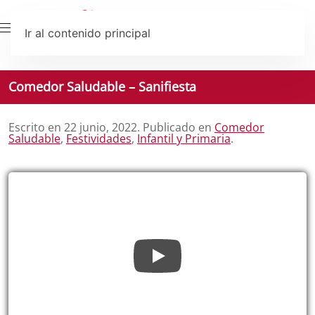
Ir al contenido principal
Comedor Saludable – Sanifiesta
Escrito en
22 junio, 2022
. Publicado en
Comedor
Saludable
,
Festividades
,
Infantil y Primaria
.