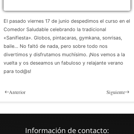
El pasado viernes 17 de junio despedimos el curso en el
Comedor Saludable celebrando la tradicional
«Sanifiesta». Globos, pintacaras, gymkana, sonrisas,
baile… No faltó de nada, pero sobre todo nos
divertimos y disfrutamos muchísimo. ¡Nos vemos a la
vuelta y os deseamos un fabuloso y relajante verano
para tod@s!
Anterior
Siguiente
Información de contacto: