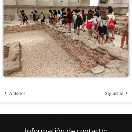
Anterior
Siguiente
Información de contacto: