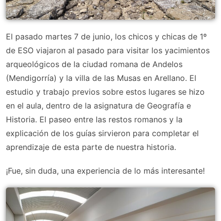
El pasado martes 7 de junio, los chicos y chicas de 1º
de ESO viajaron al pasado para visitar los yacimientos
arqueológicos de la ciudad romana de Andelos
(Mendigorría) y la villa de las Musas en Arellano. El
estudio y trabajo previos sobre estos lugares se hizo
en el aula, dentro de la asignatura de Geografía e
Historia. El paseo entre las restos romanos y la
explicación de los guías sirvieron para completar el
aprendizaje de esta parte de nuestra historia.
¡Fue, sin duda, una experiencia de lo más interesante!