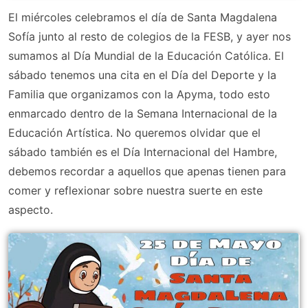
El miércoles celebramos el día de Santa Magdalena
Sofía junto al resto de colegios de la FESB, y ayer nos
sumamos al Día Mundial de la Educación Católica. El
sábado tenemos una cita en el Día del Deporte y la
Familia que organizamos con la Apyma, todo esto
enmarcado dentro de la Semana Internacional de la
Educación Artística. No queremos olvidar que el
sábado también es el Día Internacional del Hambre,
debemos recordar a aquellos que apenas tienen para
comer y reflexionar sobre nuestra suerte en este
aspecto.