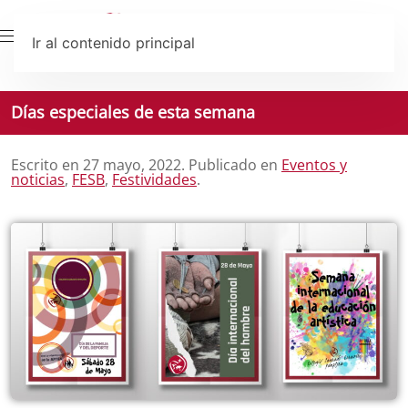
Ir al contenido principal
Días especiales de esta semana
Escrito en
27 mayo, 2022
. Publicado en
Eventos y
noticias
,
FESB
,
Festividades
.