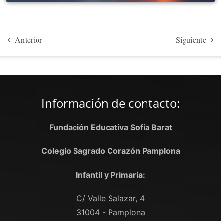
Anterior
Siguiente
Información de contacto:
Fundación Educativa Sofía Barat
Colegio Sagrado Corazón Pamplona
Infantil y Primaria:
C/ Valle Salazar, 4
31004 - Pamplona