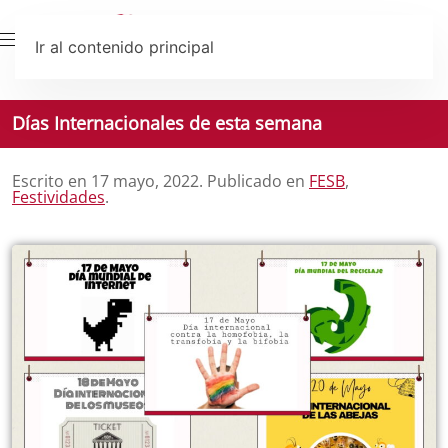
Ir al contenido principal
Días Internacionales de esta semana
Escrito en
17 mayo, 2022
. Publicado en
FESB
,
Festividades
.