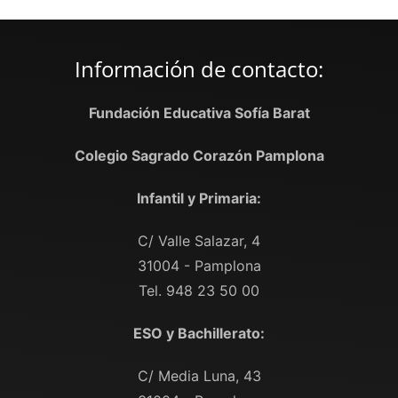
Información de contacto:
Fundación Educativa Sofía Barat
Colegio Sagrado Corazón Pamplona
Infantil y Primaria:
C/ Valle Salazar, 4
31004 - Pamplona
Tel. 948 23 50 00
ESO y Bachillerato:
C/ Media Luna, 43