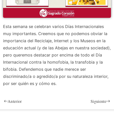
Esta semana se celebran varios Días Internacionales
muy importantes. Creemos que no podemos obviar la
importancia del Reciclaje, Internet y los Museos en la
educación actual (y de las Abejas en nuestra sociedad),
pero queremos destacar por encima de todo el Día
Internacional contra la homofobia, la transfobia y la
bifobia. Defendemos que nadie merece ser
discriminado/a o agredido/a por su naturaleza interior,
por ser quién es y cómo es.
Anterior
Siguiente