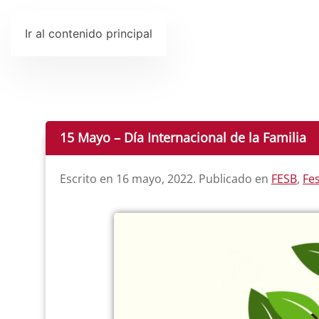
Ir al contenido principal
15 Mayo – Día Internacional de la Familia
Escrito en
16 mayo, 2022
. Publicado en
FESB
,
Fe