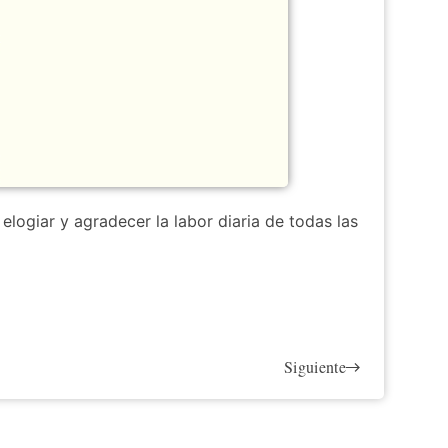
elogiar y agradecer la labor diaria de todas las
Siguiente