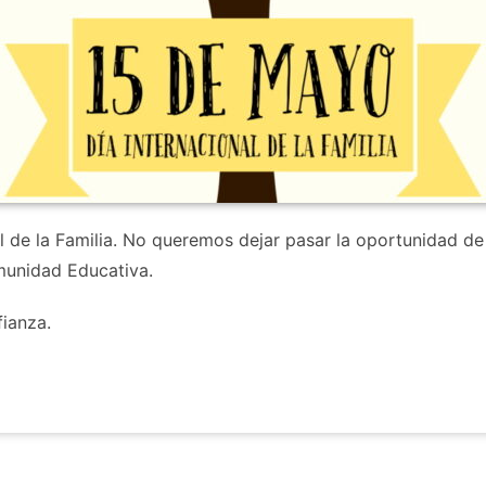
l de la Familia. No queremos dejar pasar la oportunidad de 
munidad Educativa.
fianza.