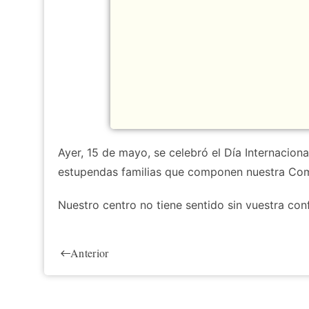
Ayer, 15 de mayo, se celebró el Día Internaciona
estupendas familias que componen nuestra Co
Nuestro centro no tiene sentido sin vuestra con
Anterior