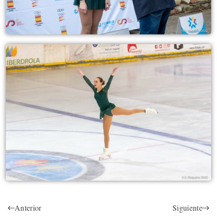
Anterior
Siguiente