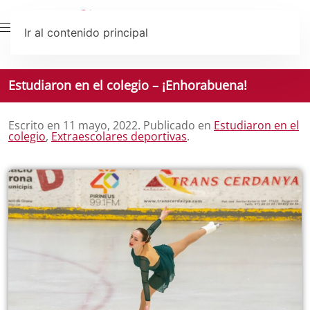
Ir al contenido principal
Estudiaron en el colegio – ¡Enhorabuena!
Escrito en
11 mayo, 2022
. Publicado en
Estudiaron en el
colegio
,
Extraescolares deportivas
.