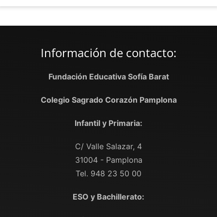
Información de contacto:
Fundación Educativa Sofía Barat
Colegio Sagrado Corazón Pamplona
Infantil y Primaria:
C/ Valle Salazar, 4
31004 - Pamplona
Tel. 948 23 50 00
ESO y Bachillerato: