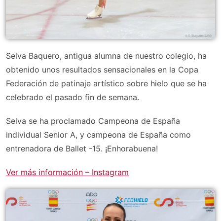
Selva Baquero, antigua alumna de nuestro colegio, ha
obtenido unos resultados sensacionales en la Copa
Federación de patinaje artístico sobre hielo que se ha
celebrado el pasado fin de semana.
Selva se ha proclamado Campeona de España
individual Senior A, y campeona de España como
entrenadora de Ballet -15. ¡Enhorabuena!
Ver más información – Instagram