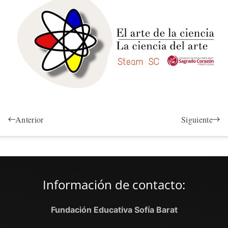
Anterior
Siguiente
Información de contacto:
Fundación Educativa Sofía Barat