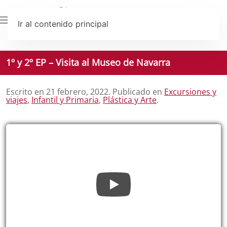
Ir al contenido principal
1º y 2º EP – Visita al Museo de Navarra
Escrito en
21 febrero, 2022
. Publicado en
Excursiones y
viajes
,
Infantil y Primaria
,
Plástica y Arte
.