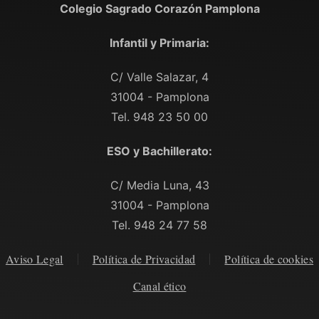
Colegio Sagrado Corazón Pamplona
Infantil y Primaria:
C/ Valle Salazar, 4
31004 - Pamplona
Tel. 948 23 50 00
ESO y Bachillerato:
C/ Media Luna, 43
31004 - Pamplona
Tel. 948 24 77 58
Aviso Legal
Política de Privacidad
Política de cookies
Canal ético