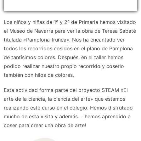
Los niños y niñas de 1º y 2º de Primaria hemos visitado
el Museo de Navarra para ver la obra de Teresa Sabaté
titulada «Pamplona-Iruñea». Nos ha encantado ver
todos los recorridos cosidos en el plano de Pamplona
de tantísimos colores. Después, en el taller hemos
podido realizar nuestro propio recorrido y coserlo
también con hilos de colores.
Esta actividad forma parte del proyecto STEAM «El
arte de la ciencia, la ciencia del arte» que estamos
realizando este curso en el colegio. Hemos disfrutado
mucho de esta visita y además… ¡hemos aprendido a
coser para crear una obra de arte!