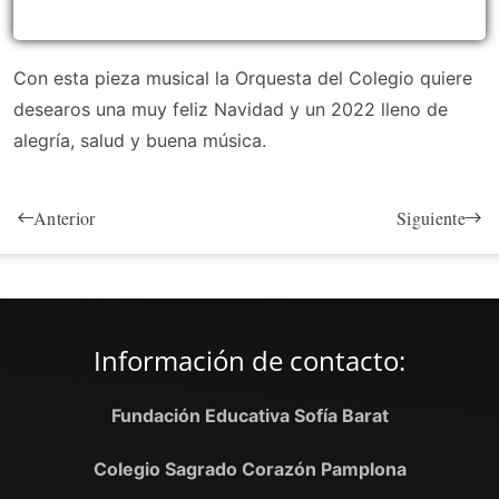
Con esta pieza musical la Orquesta del Colegio quiere
desearos una muy feliz Navidad y un 2022 lleno de
alegría, salud y buena música.
Anterior
Siguiente
Información de contacto:
Fundación Educativa Sofía Barat
Colegio Sagrado Corazón Pamplona