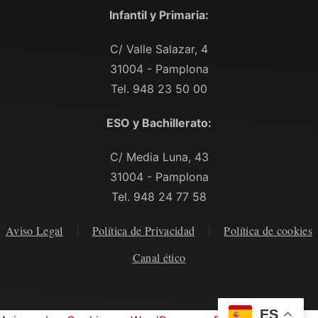
Infantil y Primaria:
C/ Valle Salazar, 4
31004 - Pamplona
Tel. 948 23 50 00
ESO y Bachillerato:
C/ Media Luna, 43
31004 - Pamplona
Tel. 948 24 77 58
Aviso Legal
Política de Privacidad
Política de cookies
Canal ético
ES