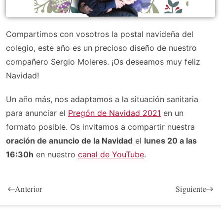
Compartimos con vosotros la postal navideña del
colegio, este año es un precioso diseño de nuestro
compañero Sergio Moleres. ¡Os deseamos muy feliz
Navidad!
Un año más, nos adaptamos a la situación sanitaria
para anunciar el
Pregón de Navidad 2021
en un
formato posible. Os invitamos a compartir nuestra
oración de anuncio de la Navidad
el
lunes 20 a las
16:30h
en nuestro
canal de YouTube
.
Anterior
Siguiente