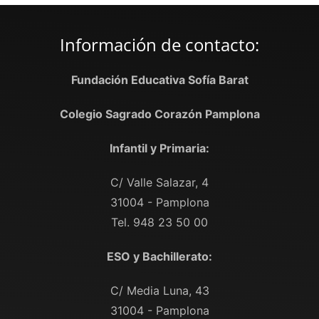
Información de contacto:
Fundación Educativa Sofía Barat
Colegio Sagrado Corazón Pamplona
Infantil y Primaria:
C/ Valle Salazar, 4
31004 - Pamplona
Tel. 948 23 50 00
ESO y Bachillerato:
C/ Media Luna, 43
31004 - Pamplona