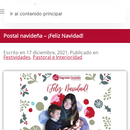
Ir al contenido principal
Postal navideña – ¡Feliz Navidad!
Escrito en
17 diciembre, 2021
. Publicado en
Festividades
,
Pastoral e Interioridad
.