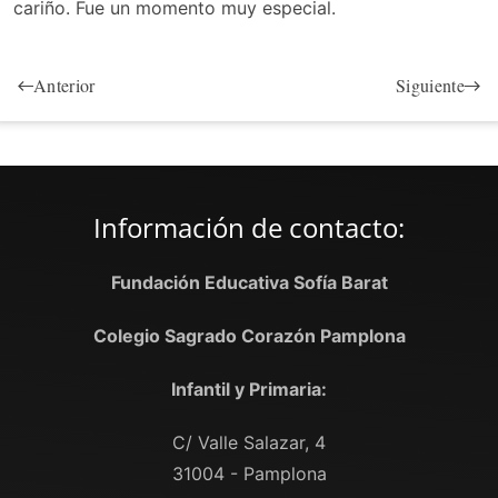
cariño. Fue un momento muy especial.
Anterior
Siguiente
Información de contacto:
Fundación Educativa Sofía Barat
Colegio Sagrado Corazón Pamplona
Infantil y Primaria:
C/ Valle Salazar, 4
31004 - Pamplona