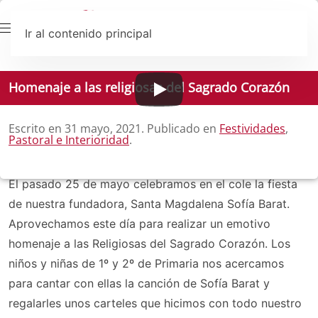
Ir al contenido principal
Homenaje a las religiosas del Sagrado Corazón
Escrito en
31 mayo, 2021
. Publicado en
Festividades
,
Pastoral e Interioridad
.
El pasado 25 de mayo celebramos en el cole la fiesta
de nuestra fundadora, Santa Magdalena Sofía Barat.
Aprovechamos este día para realizar un emotivo
homenaje a las Religiosas del Sagrado Corazón. Los
niños y niñas de 1º y 2º de Primaria nos acercamos
para cantar con ellas la canción de Sofía Barat y
regalarles unos carteles que hicimos con todo nuestro