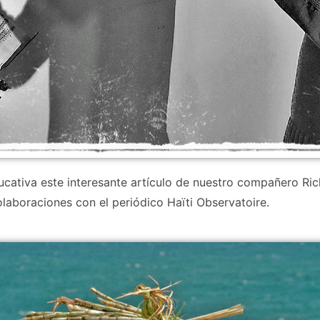
tiva este interesante artículo de nuestro compañero Rich
laboraciones con el periódico Haïti Observatoire.