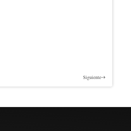
Siguiente