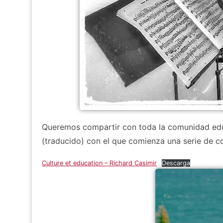
Queremos compartir con toda la comunidad educa
(traducido) con el que comienza una serie de co
Culture et education – Richard Casimir
Descarga