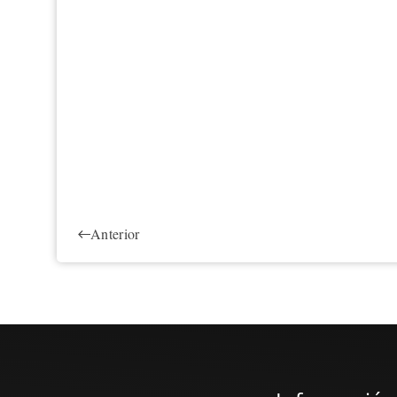
Anterior