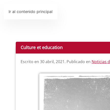
Ir al contenido principal
Culture et education
Escrito en
30 abril, 2021
. Publicado en
Noticias 