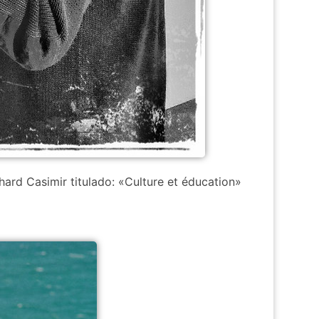
ard Casimir titulado: «Culture et éducation»