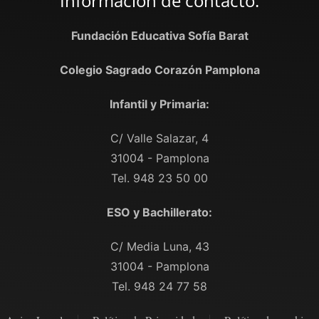
Información de contacto:
Fundación Educativa Sofía Barat
Colegio Sagrado Corazón Pamplona
Infantil y Primaria:
C/ Valle Salazar, 4
31004 - Pamplona
Tel. 948 23 50 00
ESO y Bachillerato:
C/ Media Luna, 43
31004 - Pamplona
Tel. 948 24 77 58