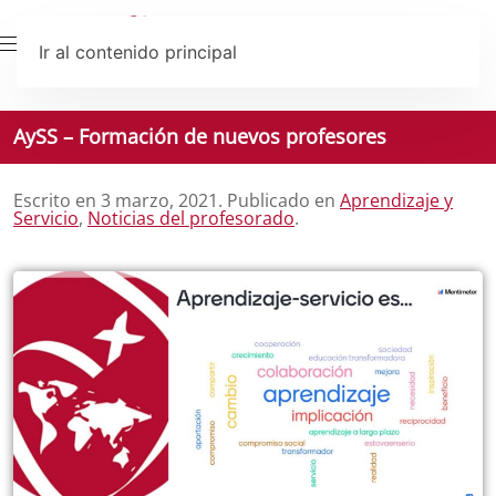
Ir al contenido principal
AySS – Formación de nuevos profesores
Escrito en
3 marzo, 2021
. Publicado en
Aprendizaje y
Servicio
,
Noticias del profesorado
.