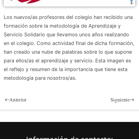
Los nuevos/as profesores del colegio han recibido una
formación sobre la metodología de Aprendizaje y
Servicio Solidario que llevamos unos años realizando
en el colegio. Como actividad final de dicha formación,
han creado una nube de palabras sobre lo que supone
para ellos/as el aprendizaje y servicio. Esta imagen es
el reflejo y resumen de la importancia que tiene esta
metodología para nosotros/as.
Anterior
Siguiente