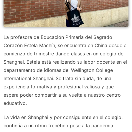
La profesora de Educación Primaria del Sagrado
Corazón Estela Machín, se encuentra en China desde el
comienzo de trimestre dando clases en un colegio de
Shanghai. Estela está realizando su labor docente en el
departamento de idiomas del Wellington College
International Shanghai. Se trata sin duda, de una
experiencia formativa y profesional valiosa y que
espera poder compartir a su vuelta a nuestro centro
educativo.
La vida en Shanghai y por consiguiente en el colegio,
continúa a un ritmo frenético pese a la pandemia