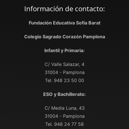
Información de contacto:
Fundación Educativa Sofía Barat
Colegio Sagrado Corazón Pamplona
Infantil y Primaria:
C/ Valle Salazar, 4
31004 - Pamplona
Tel. 948 23 50 00
ESO y Bachillerato:
C/ Media Luna, 43
31004 - Pamplona
Tel. 948 24 77 58