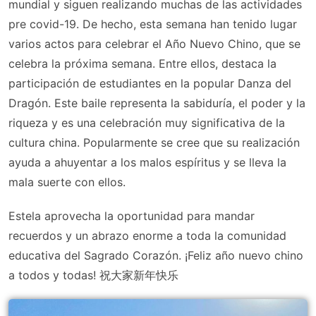
mundial y siguen realizando muchas de las actividades
pre covid-19. De hecho, esta semana han tenido lugar
varios actos para celebrar el Año Nuevo Chino, que se
celebra la próxima semana. Entre ellos, destaca la
participación de estudiantes en la popular Danza del
Dragón. Este baile representa la sabiduría, el poder y la
riqueza y es una celebración muy significativa de la
cultura china. Popularmente se cree que su realización
ayuda a ahuyentar a los malos espíritus y se lleva la
mala suerte con ellos.
Estela aprovecha la oportunidad para mandar
recuerdos y un abrazo enorme a toda la comunidad
educativa del Sagrado Corazón. ¡Feliz año nuevo chino
a todos y todas! 祝大家新年快乐