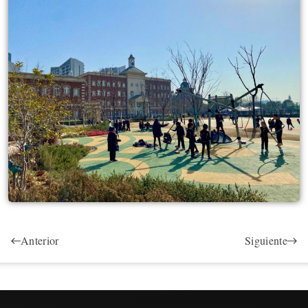
Anterior
Siguiente