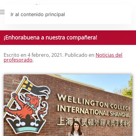
Ir al contenido principal
¡Enhorabuena a nuestra compañera!
Escrito en
4 febrero, 2021
. Publicado en
Noticias del
profesorado
.