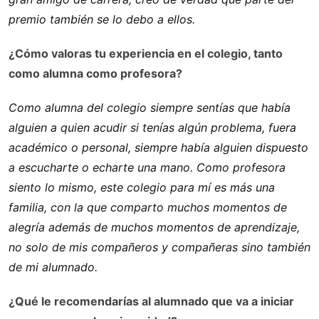
premio también se lo debo a ellos.
¿Cómo valoras tu experiencia en el colegio, tanto
como alumna como profesora?
Como alumna del colegio siempre sentías que había
alguien a quien acudir si tenías algún problema, fuera
académico o personal, siempre había alguien dispuesto
a escucharte o echarte una mano. Como profesora
siento lo mismo, este colegio para mí es más una
familia, con la que comparto muchos momentos de
alegría además de muchos momentos de aprendizaje,
no solo de mis compañeros y compañeras sino también
de mi alumnado.
¿Qué le recomendarías al alumnado que va a iniciar