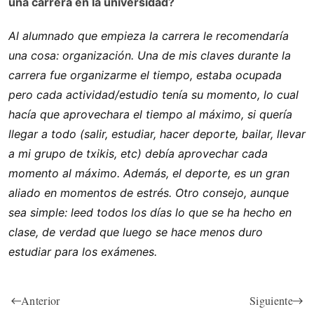
una carrera en la universidad?
Al alumnado que empieza la carrera le recomendaría
una cosa: organización. Una de mis claves durante la
carrera fue organizarme el tiempo, estaba ocupada
pero cada actividad/estudio tenía su momento, lo cual
hacía que aprovechara el tiempo al máximo, si quería
llegar a todo (salir, estudiar, hacer deporte, bailar, llevar
a mi grupo de txikis, etc) debía aprovechar cada
momento al máximo. Además, el deporte, es un gran
aliado en momentos de estrés. Otro consejo, aunque
sea simple: leed todos los días lo que se ha hecho en
clase, de verdad que luego se hace menos duro
estudiar para los exámenes.
Anterior
Siguiente