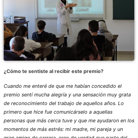
¿Cómo te sentiste al recibir este premio?
Cuando me enteré de que me habían concedido el
premio sentí mucha alegría y una sensación muy grata
de reconocimiento del trabajo de aquellos años. Lo
primero que hice fue comunicárselo a aquellas
personas que más cerca tuve y que me ayudaron en los
momentos de más estrés: mi madre, mi pareja y un
gran amigo de carrera, creo de verdad que parte del