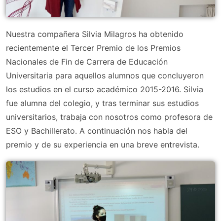
Nuestra compañera Silvia Milagros ha obtenido
recientemente el Tercer Premio de los Premios
Nacionales de Fin de Carrera de Educación
Universitaria para aquellos alumnos que concluyeron
los estudios en el curso académico 2015-2016. Silvia
fue alumna del colegio, y tras terminar sus estudios
universitarios, trabaja con nosotros como profesora de
ESO y Bachillerato. A continuación nos habla del
premio y de su experiencia en una breve entrevista.