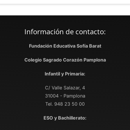
Información de contacto:
Fundación Educativa Sofía Barat
Colegio Sagrado Corazón Pamplona
Infantil y Primaria:
C/ Valle Salazar, 4
31004 - Pamplona
Tel. 948 23 50 00
ESO y Bachillerato: