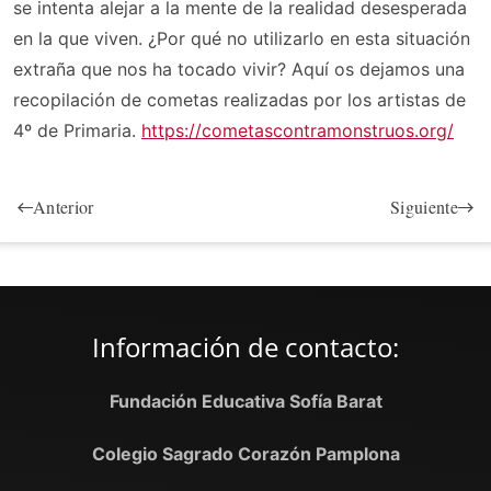
se intenta alejar a la mente de la realidad desesperada
en la que viven. ¿Por qué no utilizarlo en esta situación
extraña que nos ha tocado vivir? Aquí os dejamos una
recopilación de cometas realizadas por los artistas de
4º de Primaria.
https://cometascontramonstruos.org/
Anterior
Siguiente
Información de contacto:
Fundación Educativa Sofía Barat
Colegio Sagrado Corazón Pamplona