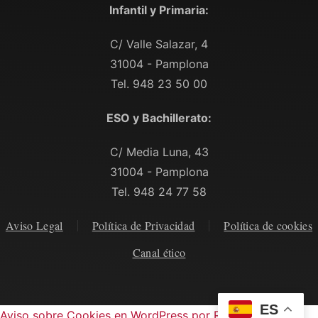
Infantil y Primaria:
C/ Valle Salazar, 4
31004 - Pamplona
Tel. 948 23 50 00
ESO y Bachillerato:
C/ Media Luna, 43
31004 - Pamplona
Tel. 948 24 77 58
Aviso Legal
Política de Privacidad
Política de cookies
Canal ético
ES
Aviso sobre Cookies en WordPress por Real Cookie