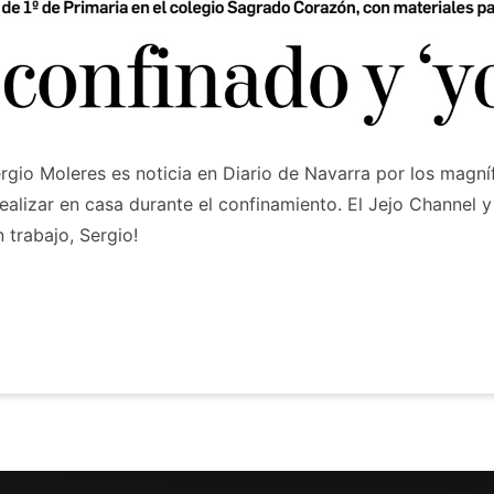
rgio Moleres es noticia en Diario de Navarra por los magn
alizar en casa durante el confinamiento. El Jejo Channel 
 trabajo, Sergio!