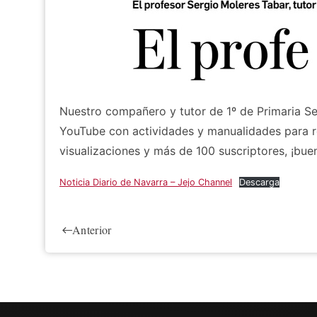
Nuestro compañero y tutor de 1º de Primaria Se
YouTube con actividades y manualidades para re
visualizaciones y más de 100 suscriptores, ¡buen
Noticia Diario de Navarra – Jejo Channel
Descarga
Anterior