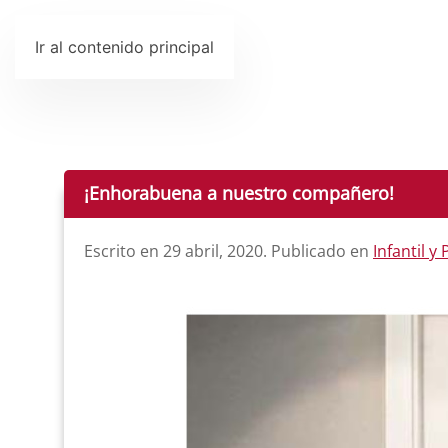
Ir al contenido principal
¡Enhorabuena a nuestro compañero!
Escrito en
29 abril, 2020
. Publicado en
Infantil y