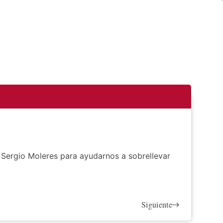
Sergio Moleres para ayudarnos a sobrellevar
Siguiente