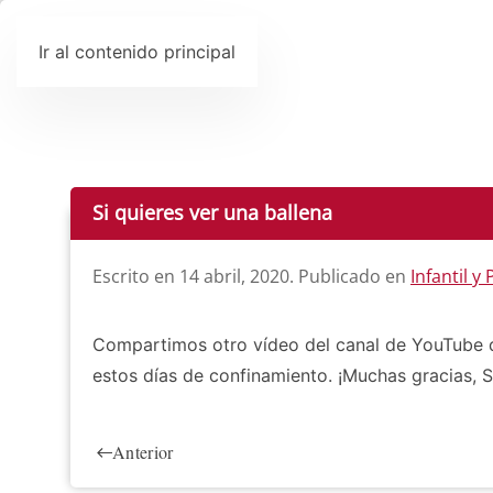
Ir al contenido principal
Si quieres ver una ballena
Escrito en
14 abril, 2020
. Publicado en
Infantil y
Compartimos otro vídeo del canal de YouTube d
estos días de confinamiento. ¡Muchas gracias, S
Anterior