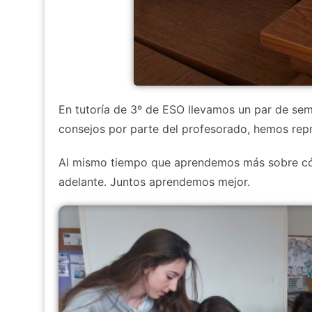
En tutoría de 3º de ESO llevamos un par de sema
consejos por parte del profesorado, hemos repr
Al mismo tiempo que aprendemos más sobre cóm
adelante. Juntos aprendemos mejor.