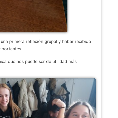
 una primera reflexión grupal y haber recibido
mportantes.
ca que nos puede ser de utilidad más