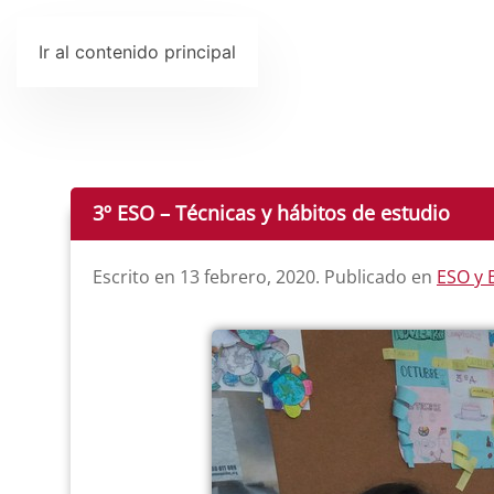
Ir al contenido principal
3º ESO – Técnicas y hábitos de estudio
Escrito en
13 febrero, 2020
. Publicado en
ESO y 