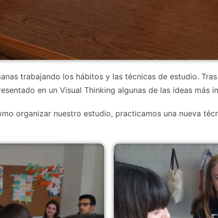
nas trabajando los hábitos y las técnicas de estudio. Tras
esentado en un Visual Thinking algunas de las ideas más i
o organizar nuestro estudio, practicamos una nueva técni